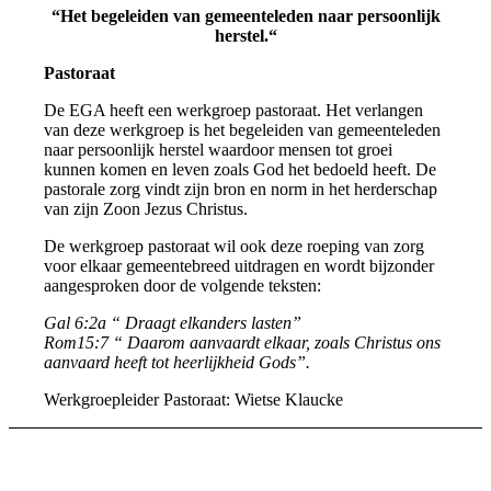
“Het begeleiden van gemeenteleden naar persoonlijk
herstel.“
Pastoraat
De EGA heeft een werkgroep pastoraat. Het verlangen
van deze werkgroep is het begeleiden van gemeenteleden
naar persoonlijk herstel waardoor mensen tot groei
kunnen komen en leven zoals God het bedoeld heeft. De
pastorale zorg vindt zijn bron en norm in het herderschap
van zijn Zoon Jezus Christus.
De werkgroep pastoraat wil ook deze roeping van zorg
voor elkaar gemeentebreed uitdragen en wordt bijzonder
aangesproken door de volgende teksten:
Gal 6:2a “ Draagt elkanders lasten”
Rom15:7 “ Daarom aanvaardt elkaar, zoals Christus ons
aanvaard heeft tot heerlijkheid Gods”.
Werkgroepleider Pastoraat: Wietse Klaucke